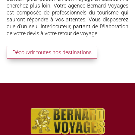
cherchez plus loin. Votre agence Bernard Voyages
est composée de professionnels du tourisme qui
sauront répondre à vos attentes. Vous disposerez
que d’un seul interlocuteur, partant de l’élaboration
de votre devis à votre retour de voyage.
Découvrir toutes nos destinations