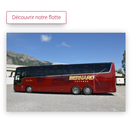
Découvrir notre flotte