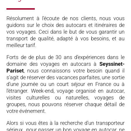
Résolument à l’écoute de nos clients, nous vous
guidons sur le choix des autocars et itinéraires de
vos voyages. Ceci dans le but de vous garantir un
transport de qualité, adapté à vos besoins, et au
meilleur tarif.
Forts de de plus de 30 ans d’expériences dans le
domaine des voyages en autocars à
Seyssinet-
Pariset
, nous connaissons votre besoin quand il
s’agit de réserver des vacances parfaites, une sortie
d’une journée ou un court séjour en France ou à
l’étranger. Week-end, voyage organisé en autocar,
visites culturelles ou naturelles, voyages de
groupes, nous pouvons réserver chaque détail de
votre événement.
Alors si vous êtes à la recherche d’un transporteur
sérieux pour passer un bon voyage en autocar, ne