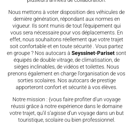
Nous mettons à voter disposition des véhicules de
dernière génération, répondant aux normes en
vigueur. Ils sont munis de tout l’équipement qui
vous sera nécessaire pour vos déplacements. En
effet, nous souhaitons réellement que votre trajet
soit confortable et en toute sécurité . Vous partez
en groupe ? Nos autocars à
Seyssinet-Pariset
sont
équipés de double vitrage, de climatisation, de
sièges inclinables, de vidéos et toilettes. Nous
prenons également en charge l’organisation de vos
sorties scolaires. Nos autocars de prestige
apporteront confort et sécurité à vos élèves.
Notre mission : {vous faire profiter d’un voyage
réussi grâce à notre expérience dans le domaine
votre trajet, qu’il s’agisse d’un voyage dans un but
touristique, scolaire ou bien professionnel.