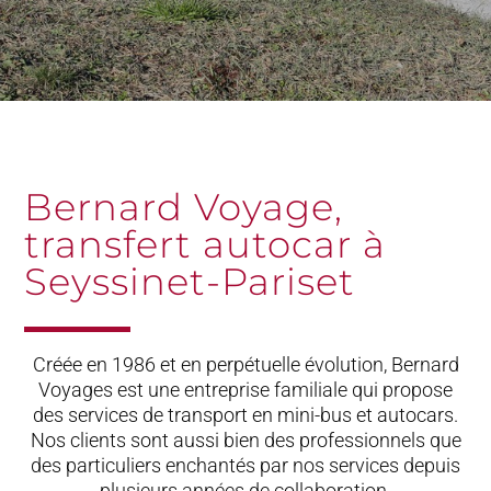
Bernard Voyage,
transfert autocar à
Seyssinet-Pariset
Créée en 1986 et en perpétuelle évolution, Bernard
Voyages est une entreprise familiale qui propose
des services de transport en mini-bus et autocars.
Nos clients sont aussi bien des professionnels que
des particuliers enchantés par nos services depuis
plusieurs années de collaboration.