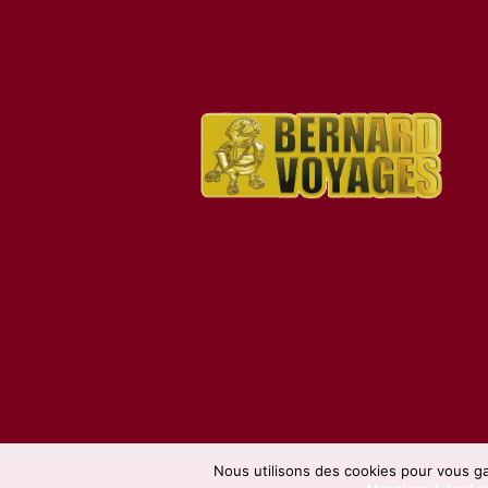
Nous utilisons des cookies pour vous gar