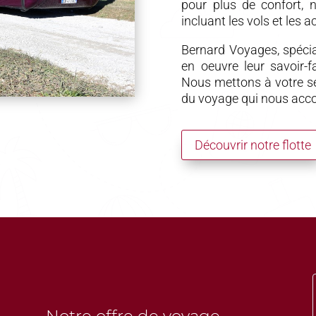
pour plus de confort, 
incluant les vols et les ac
Bernard Voyages, spécia
en oeuvre leur savoir-f
Nous mettons à votre se
du voyage qui nous acc
Découvrir notre flotte