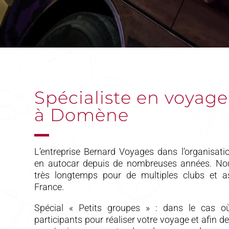
Spécialiste en voyage
à Domène
L’entreprise Bernard Voyages dans l’organisat
en autocar depuis de nombreuses années. Nou
très longtemps pour de multiples clubs et a
France.
Spécial « Petits groupes » : dans le cas 
participants pour réaliser votre voyage et afin d