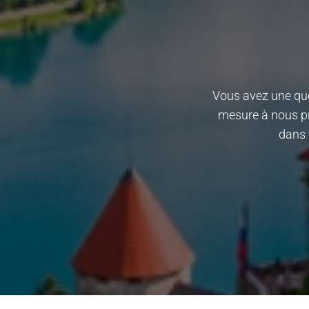
Vous avez une que
mesure à nous pr
dans 