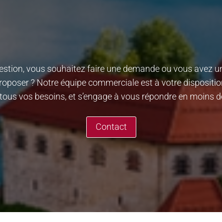
stion, vous souhaitez faire une demande ou vous avez un
oposer ? Notre équipe commerciale est à votre dispositio
tous vos besoins, et s’engage à vous répondre en moins d
Contact