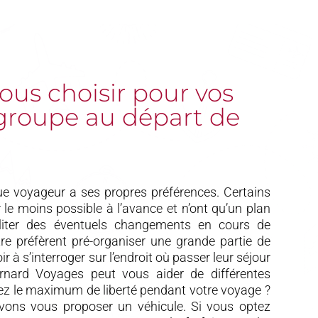
us choisir pour vos
groupe au départ de
 voyageur a ses propres préférences. Certains
r le moins possible à l’avance et n’ont qu’un plan
iliter des éventuels changements en cours de
tre préfèrent pré-organiser une grande partie de
r à s’interroger sur l’endroit où passer leur séjour
Bernard Voyages peut vous aider de différentes
z le maximum de liberté pendant votre voyage ?
ons vous proposer un véhicule. Si vous optez